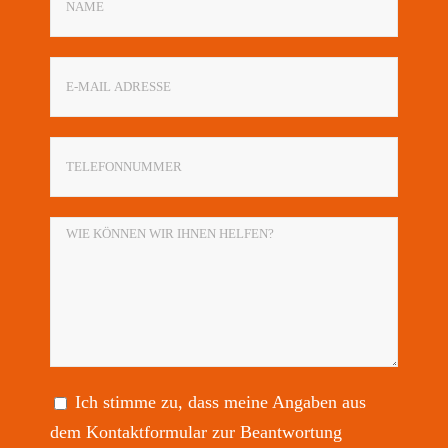
Ich stimme zu, dass meine Angaben aus
dem Kontaktformular zur Beantwortung