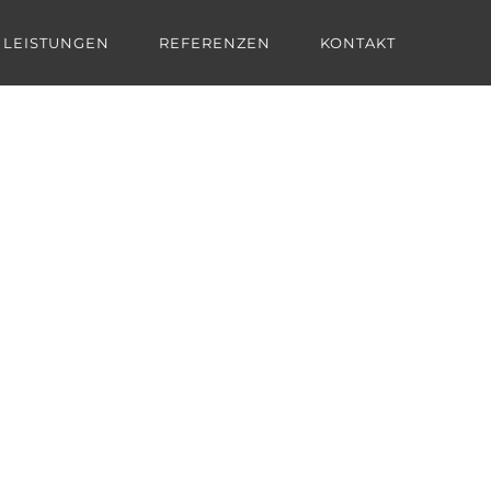
LEISTUNGEN
REFERENZEN
KONTAKT