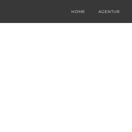
HOME
AGENTUR