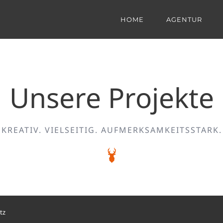
HOME
AGENTUR
Unsere Projekte
KREATIV. VIELSEITIG. AUFMERKSAMKEITSSTARK.
tz