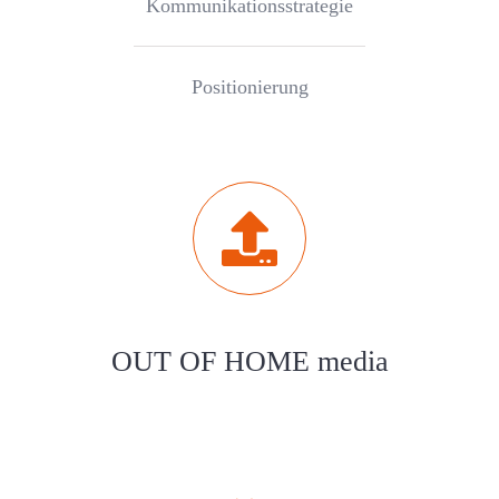
Kommunikationsstrategie
Positionierung
OUT OF HOME media