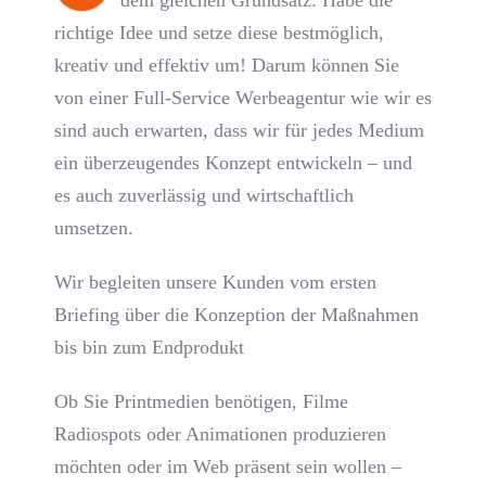
dem gleichen Grundsatz: Habe die
richtige Idee und setze diese bestmöglich,
kreativ und effektiv um! Darum können Sie
von einer Full-Service Werbeagentur wie wir es
sind auch erwarten, dass wir für jedes Medium
ein überzeugendes Konzept entwickeln – und
es auch zuverlässig und wirtschaftlich
umsetzen.
Wir begleiten unsere Kunden vom ersten
Briefing über die Konzeption der Maßnahmen
bis bin zum Endprodukt
Ob Sie Printmedien benötigen, Filme
Radiospots oder Animationen produzieren
möchten oder im Web präsent sein wollen –