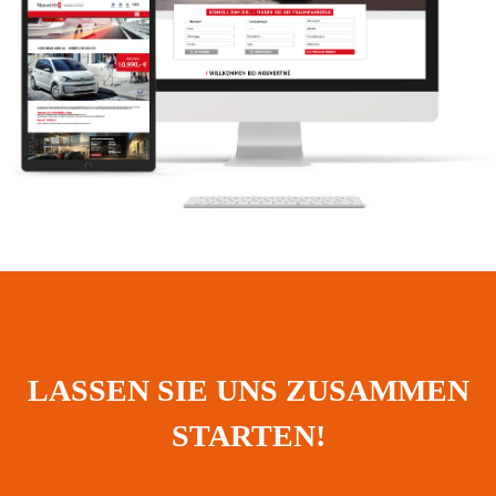
LASSEN SIE UNS ZUSAMMEN
STARTEN!