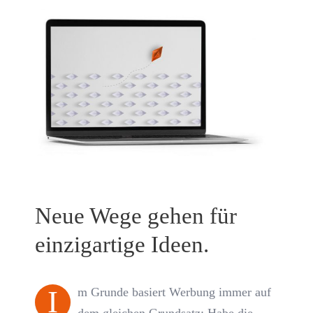
Neue Wege gehen für
einzigartige Ideen.
I
m Grunde basiert Werbung immer auf