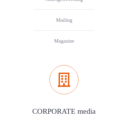
Mailing
Magazine
CORPORATE media