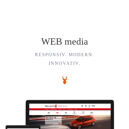
WEB media
RESPONSIV. MODERN.
INNOVATIV.