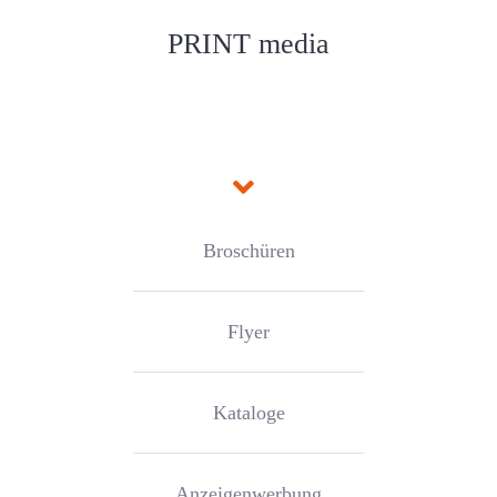
PRINT media
Broschüren
Flyer
Kataloge
Anzeigenwerbung