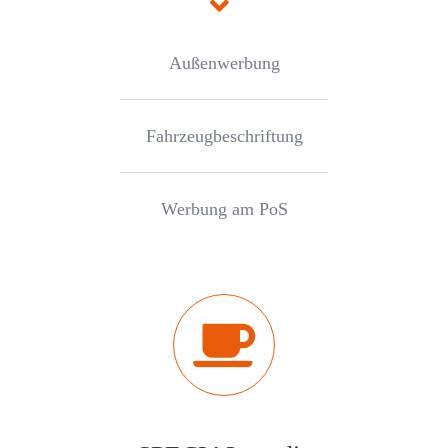
Außenwerbung
Fahrzeugbeschriftung
Werbung am PoS