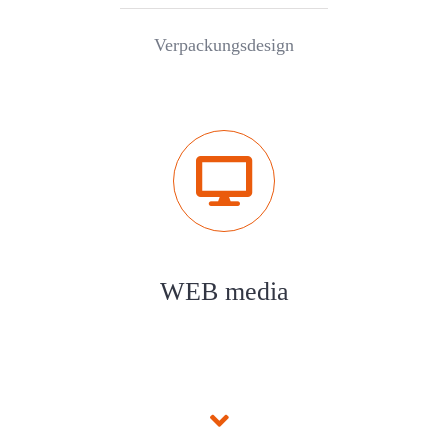
Verpackungsdesign
WEB media