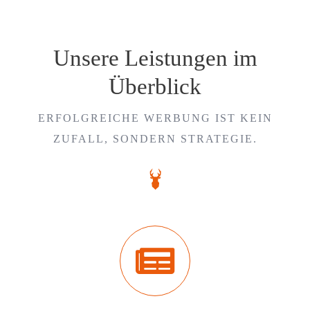
Unsere Leistungen im
Überblick
ERFOLGREICHE WERBUNG IST KEIN
ZUFALL, SONDERN STRATEGIE.