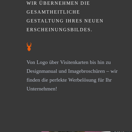
WIR ÜBERNEHMEN DIE
GESAMTHEITLICHE
GESTALTUNG IHRES NEUEN
ERSCHEINUNGSBILDES.
Von Logo über Visitenkarten bis hin zu
Designmanual und Imagebroschüren – wir
finden die perfekte Werbelösung für Ihr
Unternehmen!