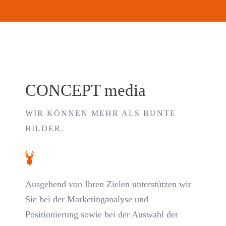
CONCEPT media
WIR KÖNNEN MEHR ALS BUNTE
BILDER.
Ausgehend von Ihren Zielen unterstützen wir
Sie bei der Marketinganalyse und
Positionierung sowie bei der Auswahl der