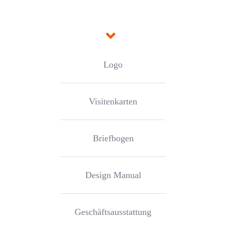
Logo
Visitenkarten
Briefbogen
Design Manual
Geschäftsausstattung