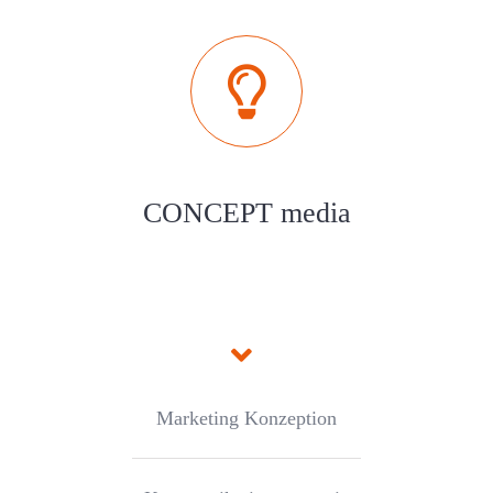
CONCEPT media
Marketing Konzeption