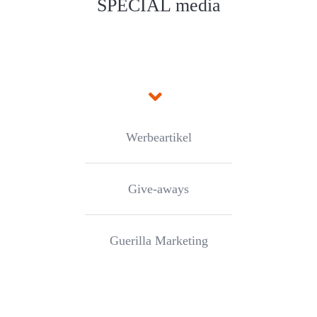
SPECIAL media
Werbeartikel
Give-aways
Guerilla Marketing