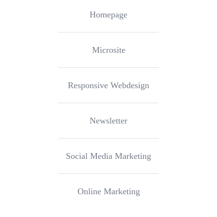
Homepage
Microsite
Responsive Webdesign
Newsletter
Social Media Marketing
Online Marketing