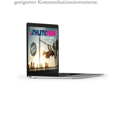
geeigneten Kommunikationsinstrumente.